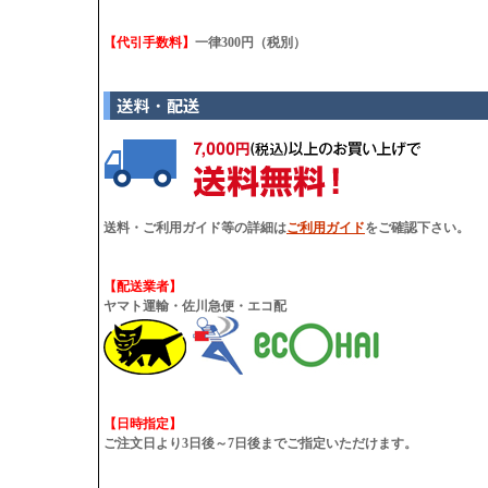
【代引手数料】
一律300円（税別）
送料・ご利用ガイド等の詳細は
ご利用ガイド
をご確認下さい。
【配送業者】
ヤマト運輸・佐川急便・エコ配
【日時指定】
ご注文日より3日後～7日後までご指定いただけます。