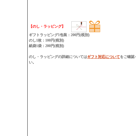
【のし・ラッピング】
ギフトラッピング1包装：200円(税別)
のし1枚：100円(税別)
紙袋1袋：200円(税別)
のし・ラッピングの詳細については
ギフト対応について
をご確認
い。