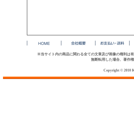
※当サイト内の商品に関わる全ての文章及び画像の権利は有
無断転用した場合、著作権
Copyright © 2010 K