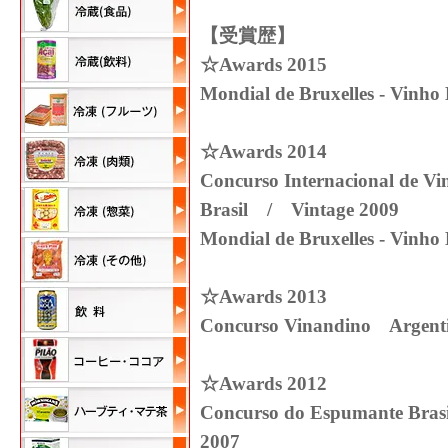
【受賞歴】
☆Awards 2015
Mondial de Bruxelles - Vin
☆Awards 2014
Concurso Internacional de Vi
Brasil / Vintage 2009
Mondial de Bruxelles - Vin
☆Awards 2013
Concurso Vinandino Argen
☆Awards 2012
Concurso do Espumante Brasi
2007