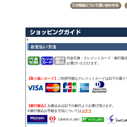
ｘ
代金引換・クレジットカード・銀行振
お選びいただけます。
【取り扱いカード】
ご利用可能なクレジットカードは以下の通り
【銀行振込】
お振込みは以下の銀行よりお選び頂けます。
※銀行振込お手続き方法については
コチラ