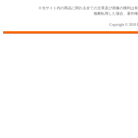
※当サイト内の商品に関わる全ての文章及び画像の権利は有
無断転用した場合、著作権
Copyright © 2010 