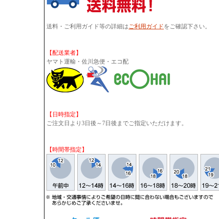
送料・ご利用ガイド等の詳細は
ご利用ガイド
をご確認下さい。
【配送業者】
ヤマト運輸・佐川急便・エコ配
【日時指定】
ご注文日より3日後～7日後までご指定いただけます。
【時間帯指定】