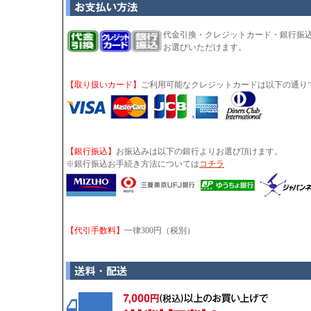
代金引換・クレジットカード・銀行振
お選びいただけます。
【取り扱いカード】
ご利用可能なクレジットカードは以下の通り
【銀行振込】
お振込みは以下の銀行よりお選び頂けます。
※銀行振込お手続き方法については
コチラ
【代引手数料】
一律300円（税別）