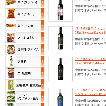
中南米最古の老舗ワイナ
日本では珍しいペルーワ
TACAMA 赤ワイン 
750ml Seleccion Especial 
中南米最古の老舗ワイナ
日本では珍しいペルーワ
TACAMA 赤ワイン オ
750ml ORIGEN Malbec＆
中南米最古の老舗ワイナ
日本では珍しいペルーワ
TACAMA 白ワイン オ
ヨンブラン 750ml ORIGEN 
中南米最古の老舗ワイナ
日本では珍しいペルーワ