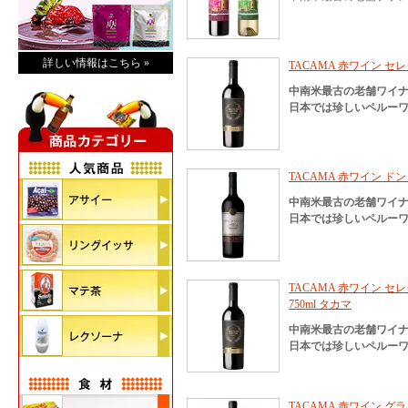
詳しい情報はこちら »
TACAMA 赤ワイン セレ
中南米最古の老舗ワイナ
日本では珍しいペルーワ
TACAMA 赤ワイン ドン
中南米最古の老舗ワイナ
日本では珍しいペルーワ
TACAMA 赤ワイン 
750ml タカマ
中南米最古の老舗ワイナ
日本では珍しいペルーワ
TACAMA 赤ワイン グラ