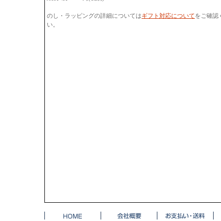
のし・ラッピングの詳細については
ギフト対応について
をご確認
い。