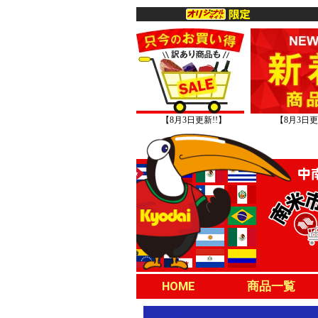
【8月3日更新!!】
【8月3日更
HOME
商品一覧