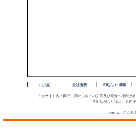
※当サイト内の商品に関わる全ての文章及び画像の権利は有
無断転用した場合、著作権
Copyright © 2010 