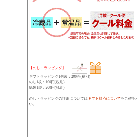
【のし・ラッピング】
ギフトラッピング1包装：200円(税別)
のし1枚：100円(税別)
紙袋1袋：200円(税別)
のし・ラッピングの詳細については
ギフト対応について
をご確認
い。