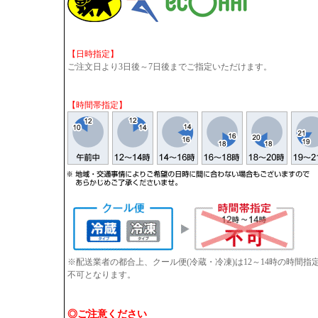
【日時指定】
ご注文日より3日後～7日後までご指定いただけます。
【時間帯指定】
※配送業者の都合上、クール便(冷蔵・冷凍)は12～14時の時間
不可となります。
◎ご注意ください