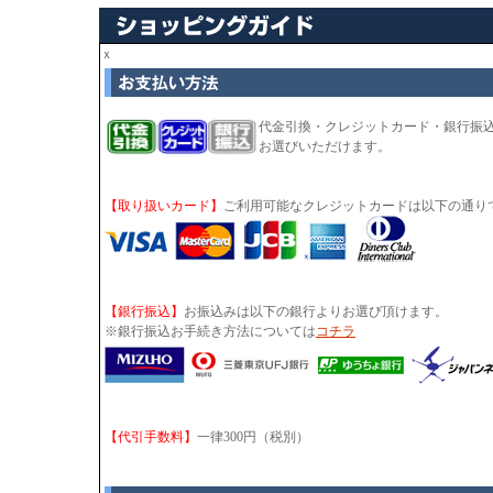
ｘ
代金引換・クレジットカード・銀行振
お選びいただけます。
【取り扱いカード】
ご利用可能なクレジットカードは以下の通り
【銀行振込】
お振込みは以下の銀行よりお選び頂けます。
※銀行振込お手続き方法については
コチラ
【代引手数料】
一律300円（税別）