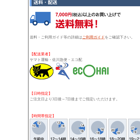
送料・ご利用ガイド等の詳細は
ご利用ガイド
をご確認下さい。
【配送業者】
ヤマト運輸・佐川急便・エコ配
【日時指定】
ご注文日より3日後～7日後までご指定いただけます。
【時間帯指定】