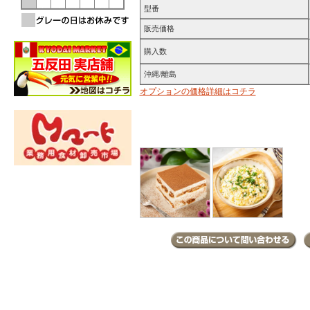
型番
販売価格
購入数
沖縄/離島
オプションの価格詳細はコチラ