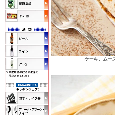
ケーキ、ムー