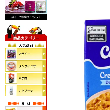
詳しい情報はこちら »