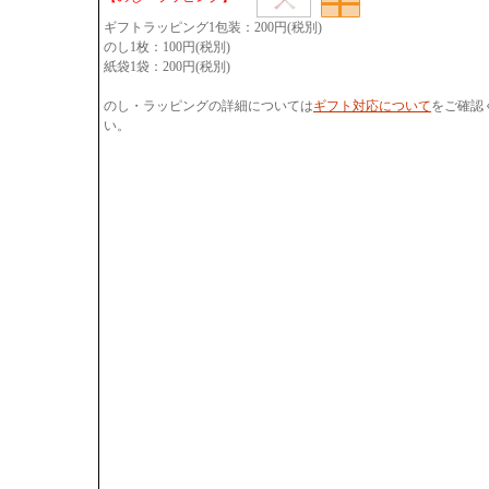
ギフトラッピング1包装：200円(税別)
のし1枚：100円(税別)
紙袋1袋：200円(税別)
のし・ラッピングの詳細については
ギフト対応について
をご確認
い。