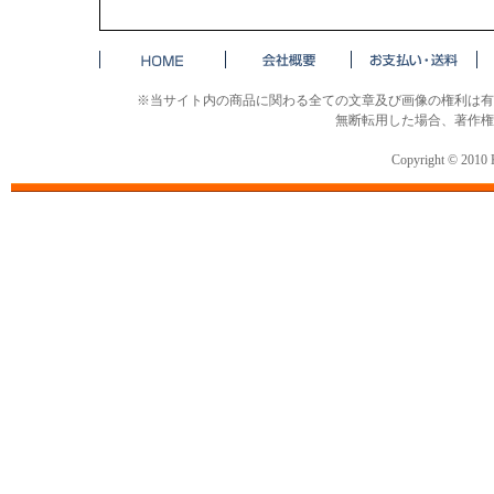
※当サイト内の商品に関わる全ての文章及び画像の権利は有
無断転用した場合、著作権
Copyright © 2010 