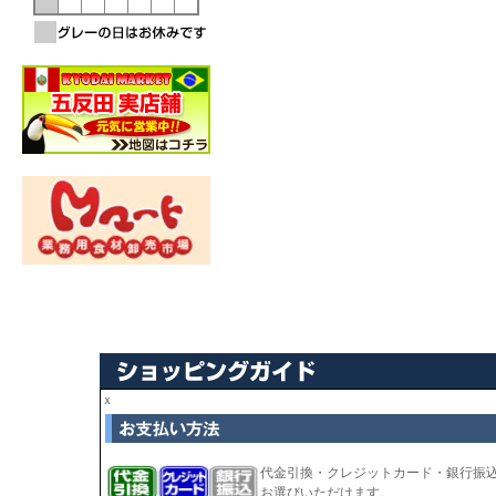
ｘ
代金引換・クレジットカード・銀行振
お選びいただけます。