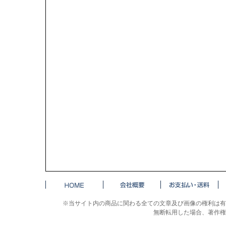
※当サイト内の商品に関わる全ての文章及び画像の権利は有
無断転用した場合、著作権