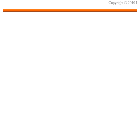
Copyright © 2010 