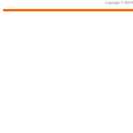
Copyright © 2010 