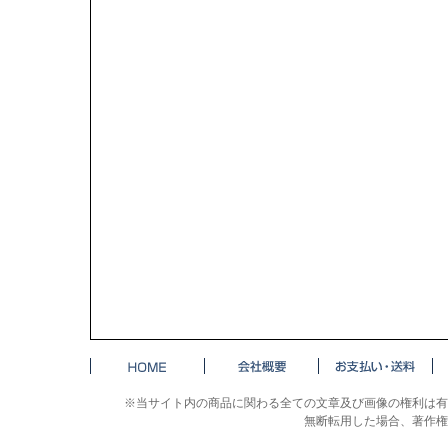
※当サイト内の商品に関わる全ての文章及び画像の権利は有
無断転用した場合、著作権