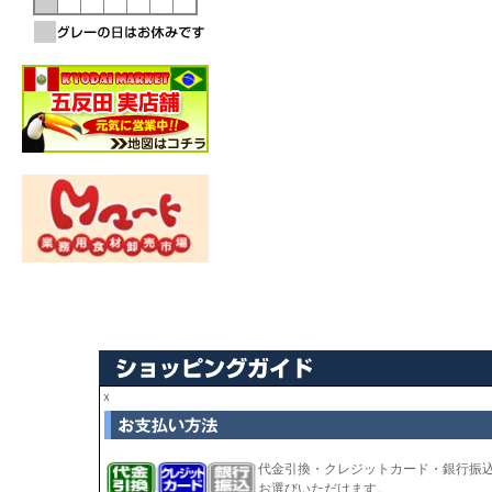
ｘ
代金引換・クレジットカード・銀行振
お選びいただけます。