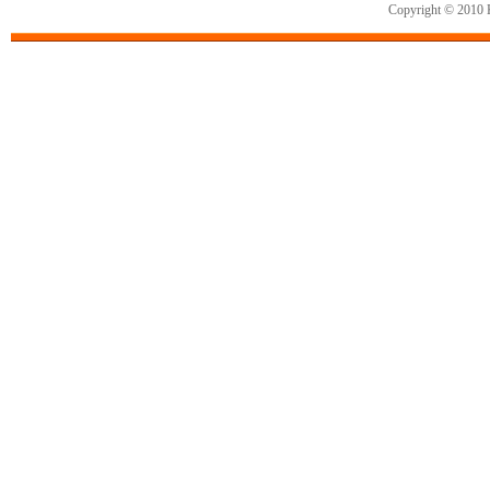
Copyright © 2010 