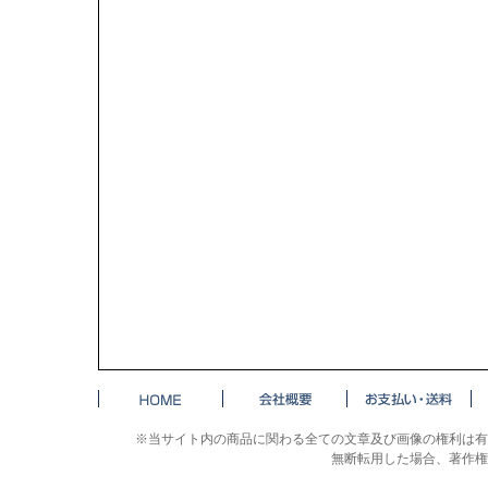
※当サイト内の商品に関わる全ての文章及び画像の権利は有
無断転用した場合、著作権