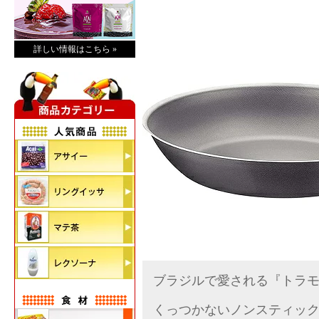
詳しい情報はこちら »
ブラジルで愛される『トラモ
くっつかないノンスティッ