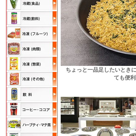
ちょっと一品足したいとき
ても便利