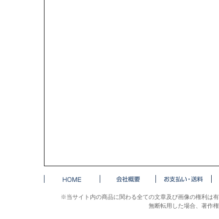
※当サイト内の商品に関わる全ての文章及び画像の権利は有
無断転用した場合、著作権