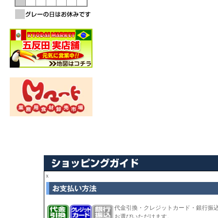
ｘ
代金引換・クレジットカード・銀行振
お選びいただけます。