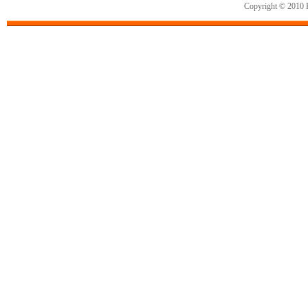
Copyright © 2010 