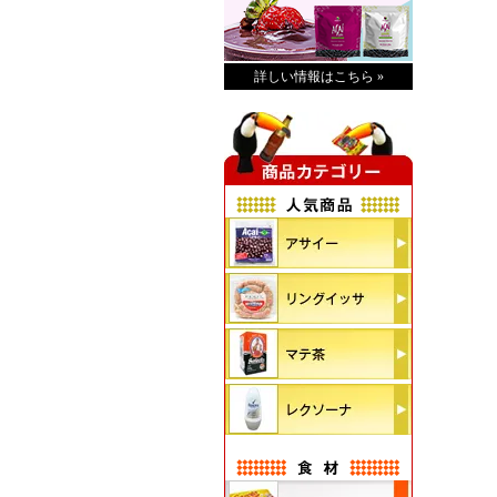
詳しい情報はこちら »