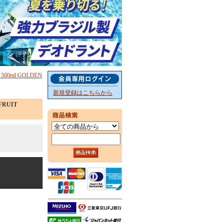
ml GOLDEN
新規登録はこちらから
RUIT