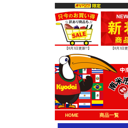
【8月3日更新!!】
【8月3日更
HOME
商品一覧