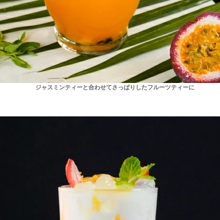
ジャスミンティーと合わせてさっぱりしたフルーツティーに