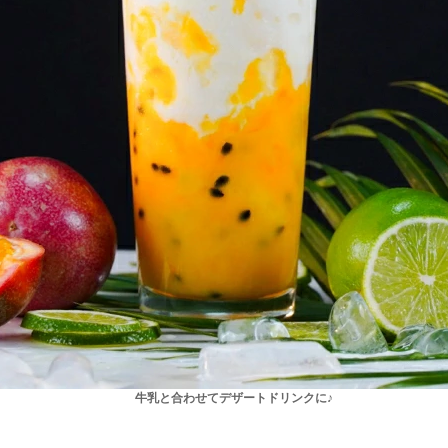
牛乳と合わせてデザートドリンクに♪