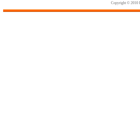
Copyright © 2010 