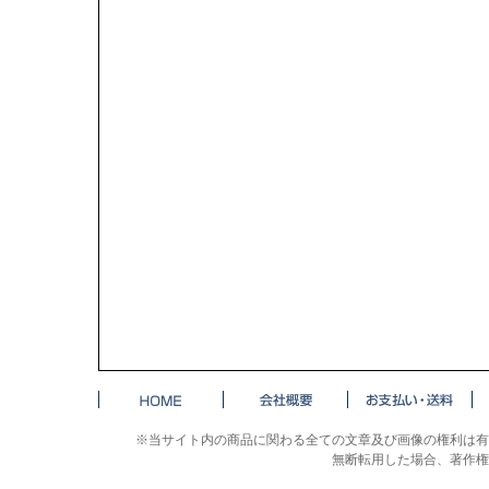
※当サイト内の商品に関わる全ての文章及び画像の権利は有
無断転用した場合、著作権