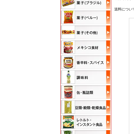
送料につい