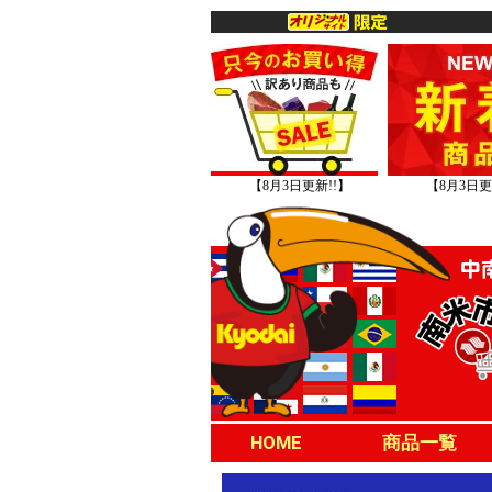
【8月3日更新!!】
【8月3日更
HOME
商品一覧