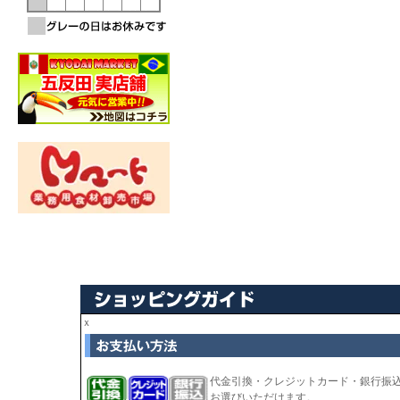
ｘ
代金引換・クレジットカード・銀行振
お選びいただけます。