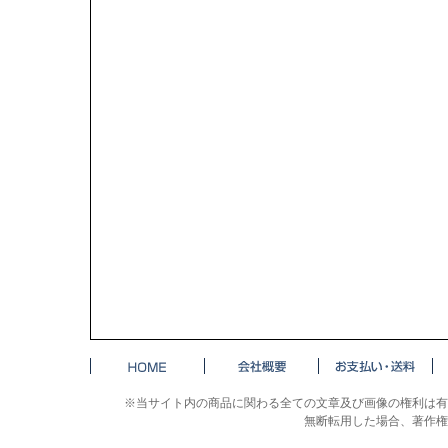
※当サイト内の商品に関わる全ての文章及び画像の権利は有
無断転用した場合、著作権