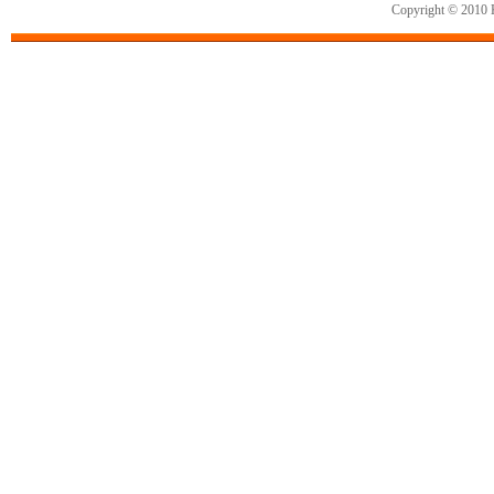
Copyright © 2010 