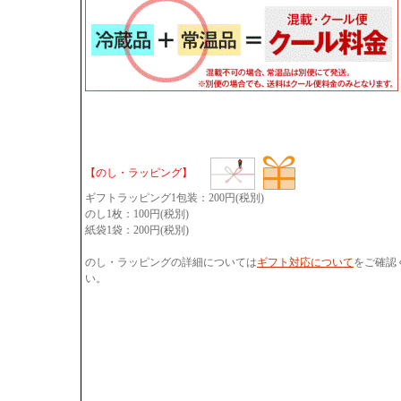
【のし・ラッピング】
ギフトラッピング1包装：200円(税別)
のし1枚：100円(税別)
紙袋1袋：200円(税別)
のし・ラッピングの詳細については
ギフト対応について
をご確認
い。