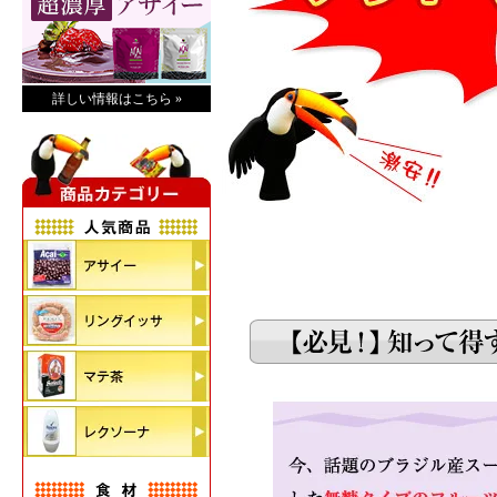
詳しい情報はこちら »