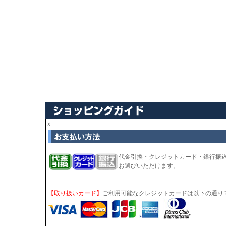
ｘ
代金引換・クレジットカード・銀行振
お選びいただけます。
【取り扱いカード】
ご利用可能なクレジットカードは以下の通り