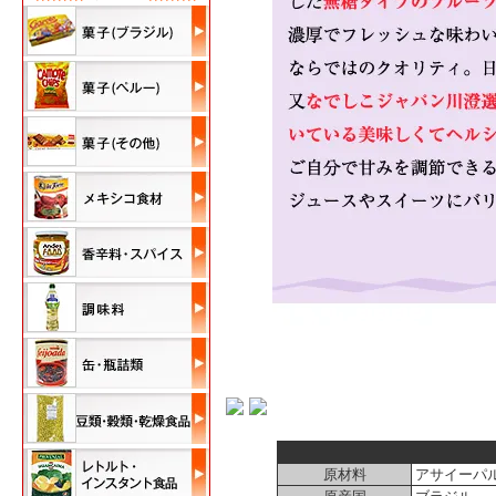
原材料
アサイーパ