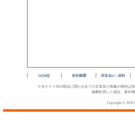
※当サイト内の商品に関わる全ての文章及び画像の権利は有
無断転用した場合、著作権
Copyright © 2010 