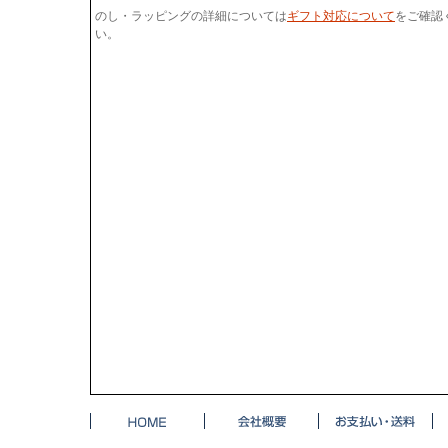
のし・ラッピングの詳細については
ギフト対応について
をご確認
い。