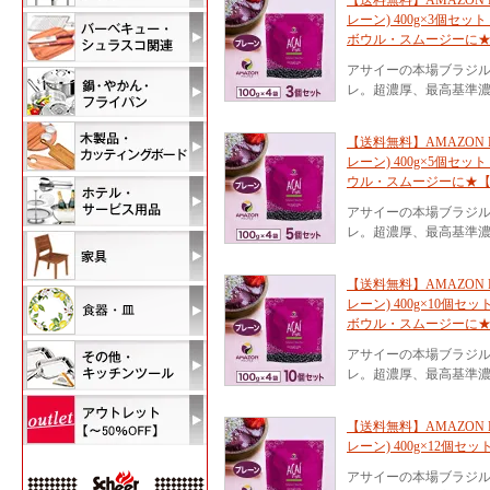
【送料無料】AMAZON 
レーン) 400g×3個セッ
ボウル・スムージーに
アサイーの本場ブラジ
レ。超濃厚、最高基準濃
【送料無料】AMAZON 
レーン) 400g×5個セッ
ウル・スムージーに★
アサイーの本場ブラジ
レ。超濃厚、最高基準濃
【送料無料】AMAZON 
レーン) 400g×10個セ
ボウル・スムージーに
アサイーの本場ブラジ
レ。超濃厚、最高基準濃
【送料無料】AMAZON 
レーン) 400g×12個セ
アサイーの本場ブラジ