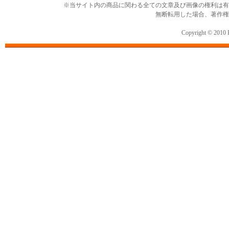
※当サイト内の商品に関わる全ての文章及び画像の権利は有
無断転用した場合、著作権
Copyright © 2010 