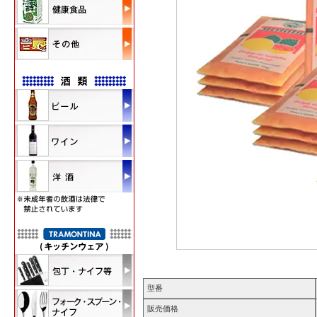
型番
販売価格