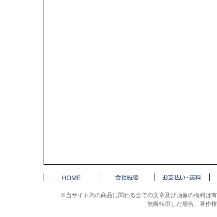
※当サイト内の商品に関わる全ての文章及び画像の権利は有
無断転用した場合、著作権