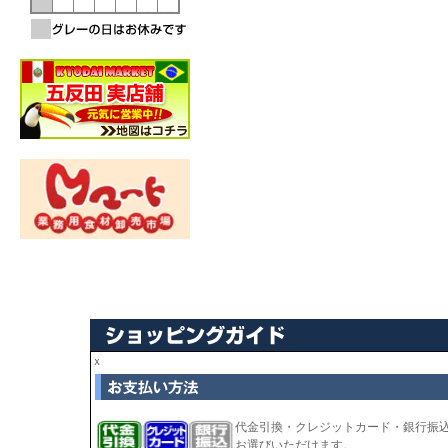
ｘ
代金引換・クレジットカード・銀行振
お選びいただけます。