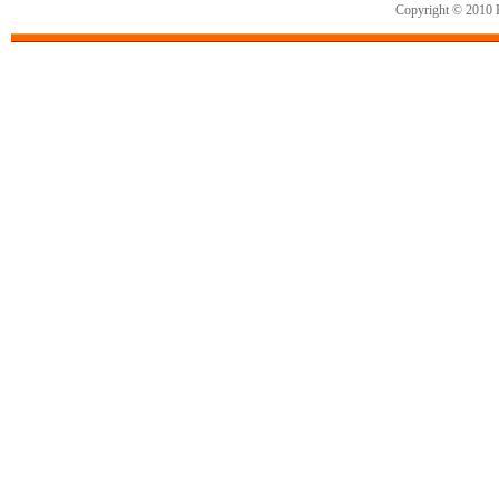
Copyright © 2010 