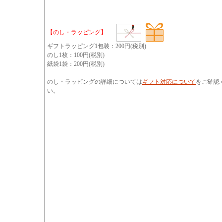
【のし・ラッピング】
ギフトラッピング1包装：200円(税別)
のし1枚：100円(税別)
紙袋1袋：200円(税別)
のし・ラッピングの詳細については
ギフト対応について
をご確認
い。