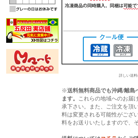
詳しい送料
※
送料無料商品でも沖縄/離島へ
ます。
これらの地域へのお届
承下さい。また、ご注文を頂
料は変更される可能性がござ
料をお送りいたしますので、