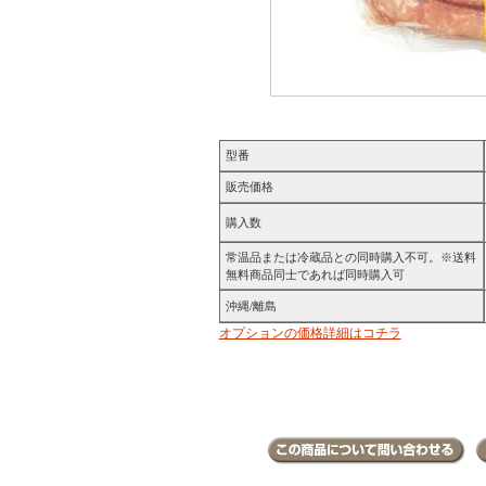
型番
販売価格
購入数
常温品または冷蔵品との同時購入不可。※送料
無料商品同士であれば同時購入可
沖縄/離島
オプションの価格詳細はコチラ