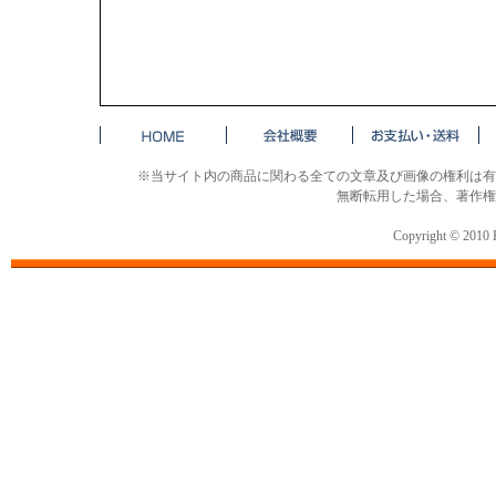
※当サイト内の商品に関わる全ての文章及び画像の権利は有
無断転用した場合、著作権
Copyright © 2010 