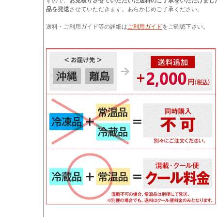
すので、
お見積りさせていただいた送料のご了承をいただけまし
品を発送
させていただきます。あらかじめご了承ください。
送料・ご利用ガイド等の詳細は
ご利用ガイド
をご確認下さい。