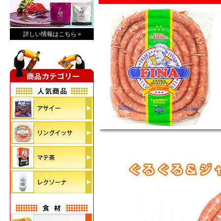
詳しい情報はこちら »