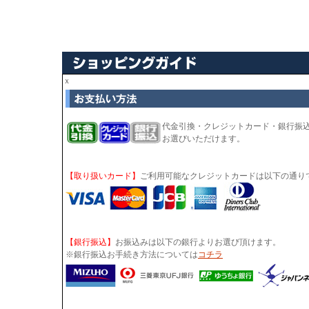
ｘ
代金引換・クレジットカード・銀行振
お選びいただけます。
【取り扱いカード】
ご利用可能なクレジットカードは以下の通り
【銀行振込】
お振込みは以下の銀行よりお選び頂けます。
※銀行振込お手続き方法については
コチラ