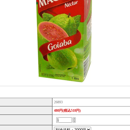
26893
480円(税込518円)