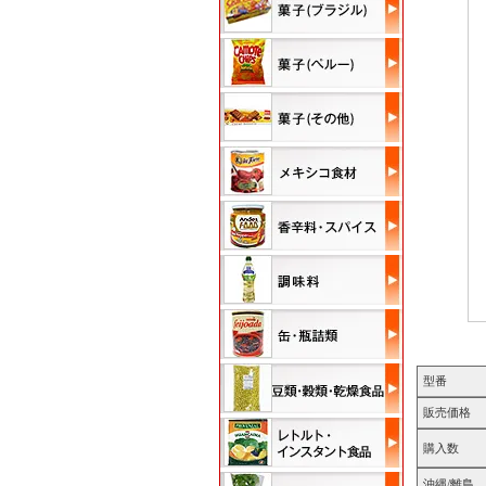
型番
販売価格
購入数
沖縄/離島