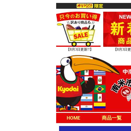
【8月3日更新!!】
【8月3日更
HOME
商品一覧