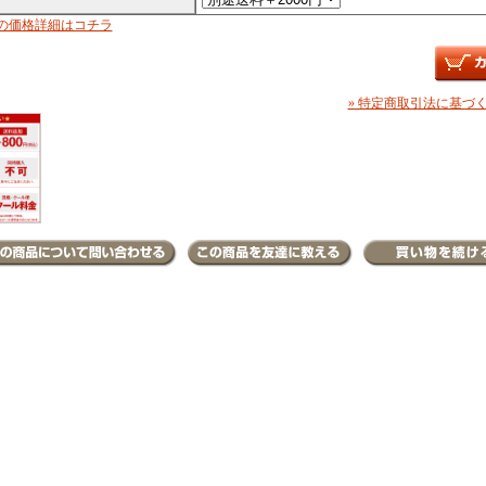
の価格詳細はコチラ
» 特定商取引法に基づく