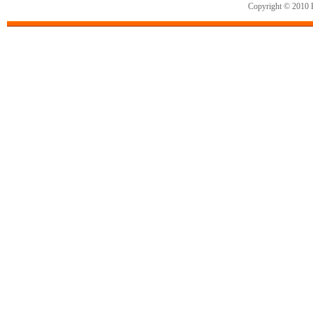
Copyright © 2010 