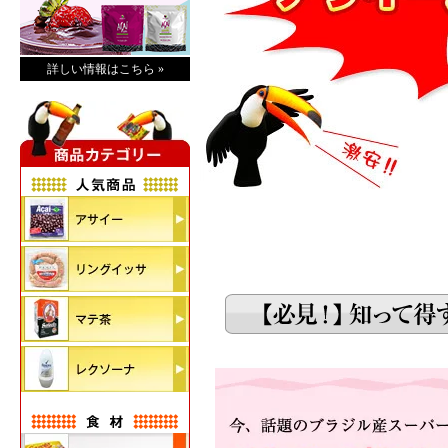
詳しい情報はこちら »