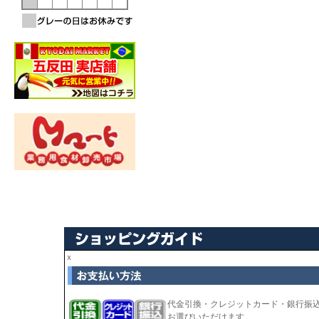
ｘ
代金引換・クレジットカード・銀行振
お選びいただけます。