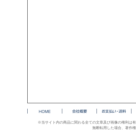
※当サイト内の商品に関わる全ての文章及び画像の権利は有
無断転用した場合、著作権