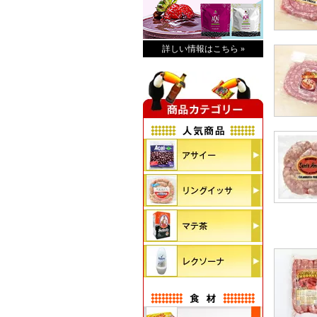
詳しい情報はこちら »