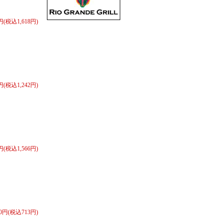
8円(税込1,618円)
0円(税込1,242円)
0円(税込1,566円)
60円(税込713円)