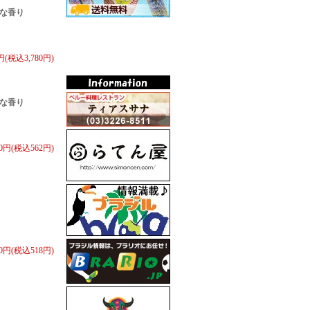
な香り
0円(税込3,780円)
な香り
20円(税込562円)
80円(税込518円)