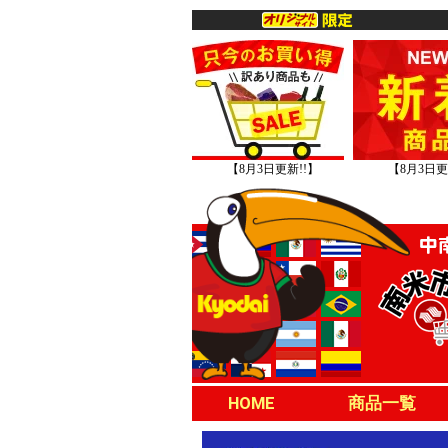
【8月3日更新!!】
【8月3日更
HOME
商品一覧