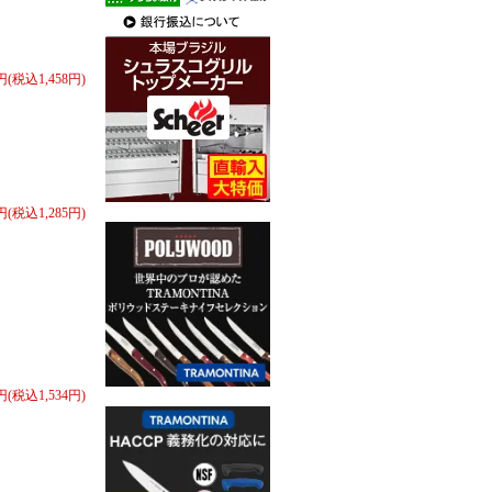
0円(税込1,458円)
0円(税込1,285円)
0円(税込1,534円)