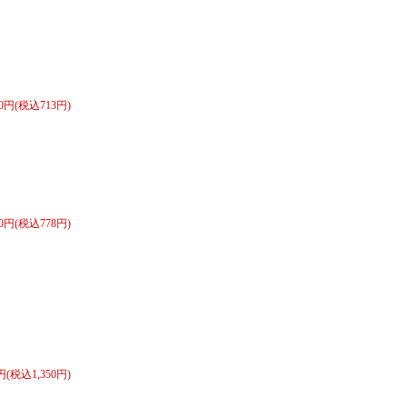
60円(税込713円)
20円(税込778円)
0円(税込1,350円)