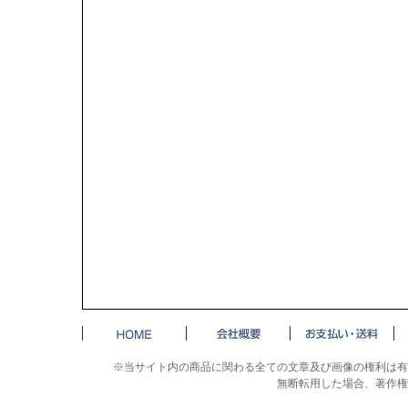
※当サイト内の商品に関わる全ての文章及び画像の権利は有
無断転用した場合、著作権