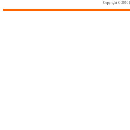
Copyright © 2010 