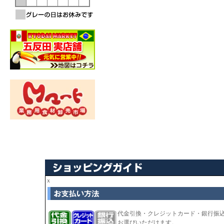
ｘ
代金引換・クレジットカード・銀行振
お選びいただけます。