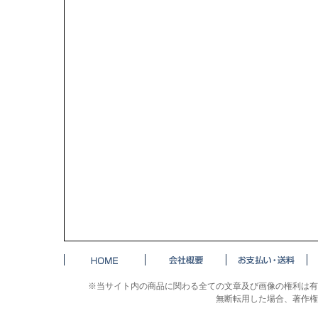
※当サイト内の商品に関わる全ての文章及び画像の権利は有
無断転用した場合、著作権