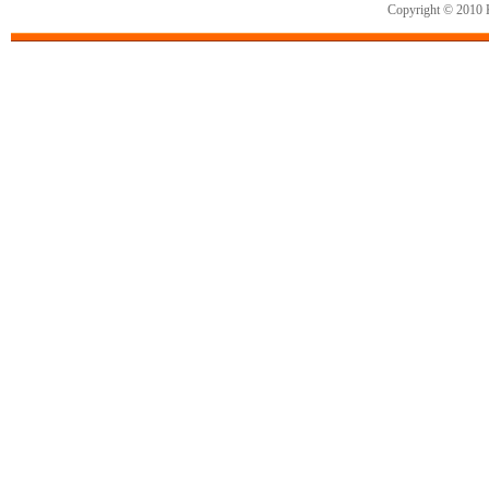
Copyright © 2010 