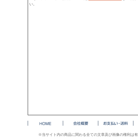
い。
※当サイト内の商品に関わる全ての文章及び画像の権利は有