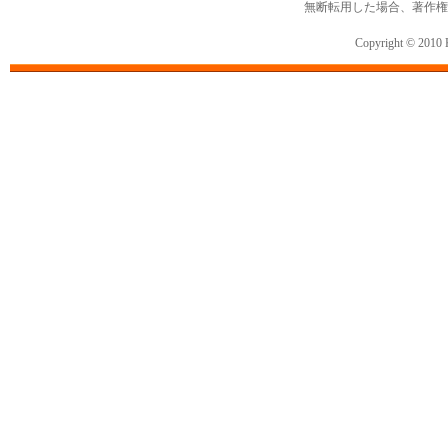
無断転用した場合、著作権
Copyright © 2010 