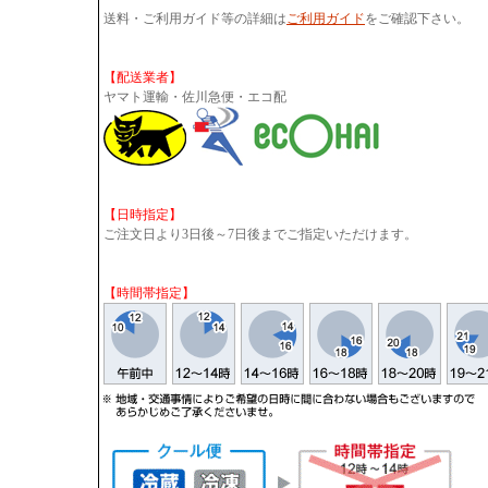
送料・ご利用ガイド等の詳細は
ご利用ガイド
をご確認下さい。
【配送業者】
ヤマト運輸・佐川急便・エコ配
【日時指定】
ご注文日より3日後～7日後までご指定いただけます。
【時間帯指定】