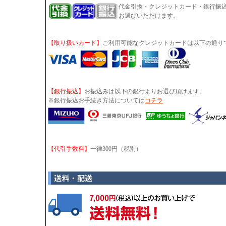
代金引換・クレジットカード・銀行振
お選びいただけます。
【取り扱いカード】
ご利用可能なクレジットカードは以下の通り
【銀行振込】
お振込みは以下の銀行よりお選び頂けます。
※銀行振込お手続き方法については
コチラ
【代引手数料】
一律300円（税別）