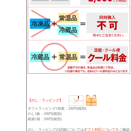
【のし・ラッピング】
ギフトラッピング1包装：200円(税別)
のし1枚：100円(税別)
紙袋1袋：200円(税別)
のし・ラッピングの詳細については
ギフト対応について
をご確認