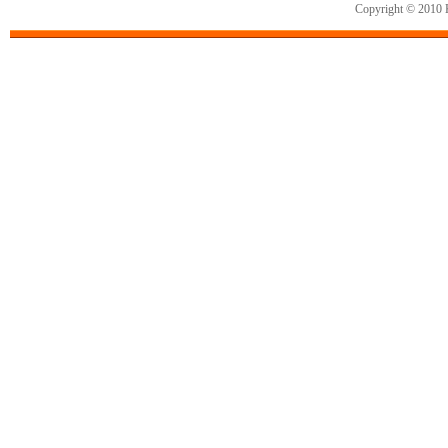
Copyright © 2010 