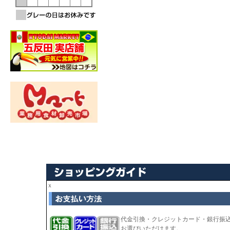
ｘ
代金引換・クレジットカード・銀行振
お選びいただけます。