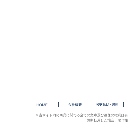
※当サイト内の商品に関わる全ての文章及び画像の権利は有
無断転用した場合、著作権