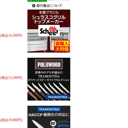
円(税込16,500円)
円(税込13,200円)
円(税込19,800円)