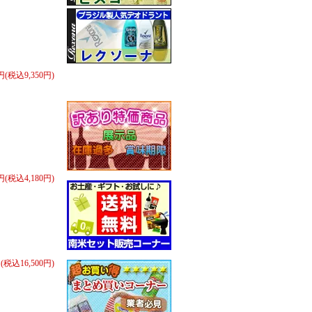
0円(税込9,350円)
0円(税込4,180円)
円(税込16,500円)