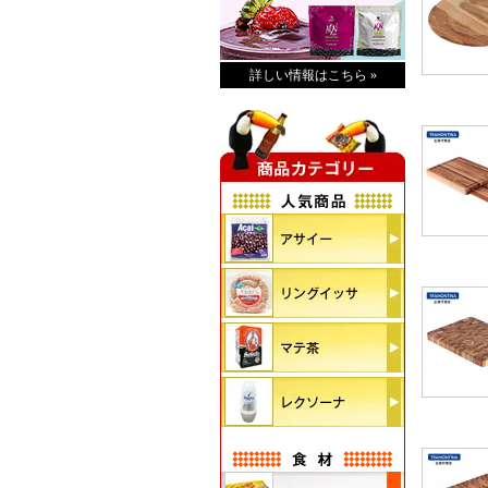
詳しい情報はこちら »