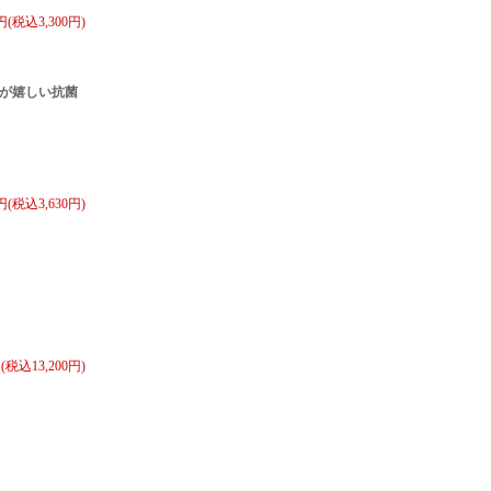
0円(税込3,300円)
が嬉しい抗菌
0円(税込3,630円)
円(税込13,200円)