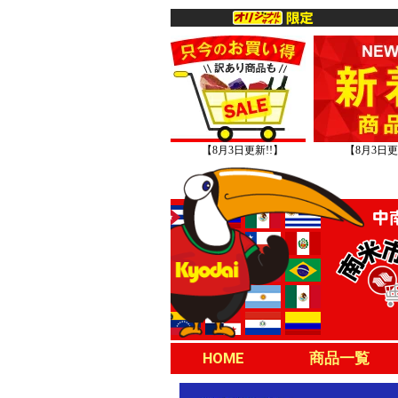
【8月3日更新!!】
【8月3日更
HOME
商品一覧