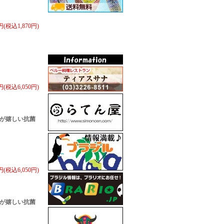
0円(税込1,870円)
0円(税込6,050円)
が嬉しい抗菌
0円(税込6,050円)
が嬉しい抗菌