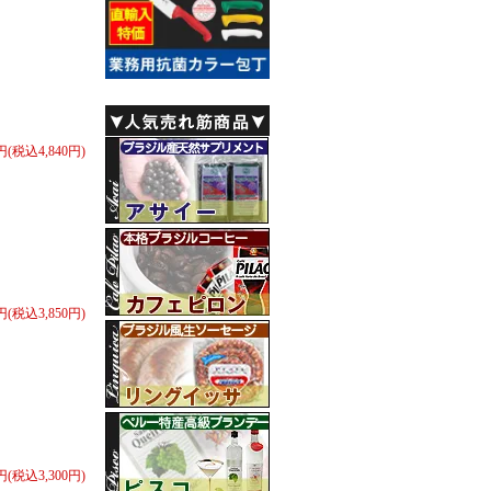
0円(税込4,840円)
0円(税込3,850円)
0円(税込3,300円)