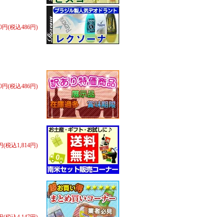
50円(税込486円)
50円(税込486円)
0円(税込1,814円)