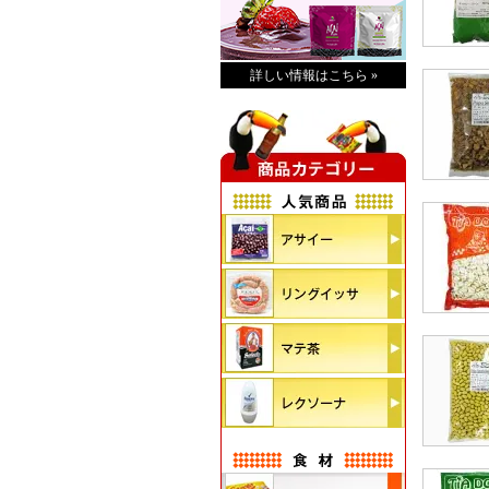
詳しい情報はこちら »