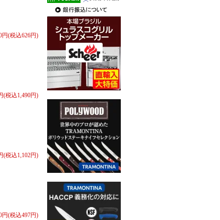
80円(税込626円)
0円(税込1,490円)
0円(税込1,102円)
60円(税込497円)