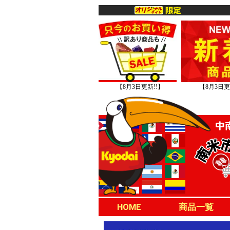
【8月3日更新!!】
【8月3日更
HOME
商品一覧