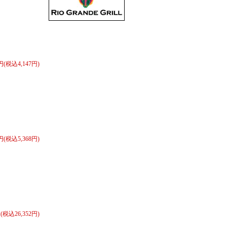
0円(税込4,147円)
0円(税込5,368円)
円(税込26,352円)