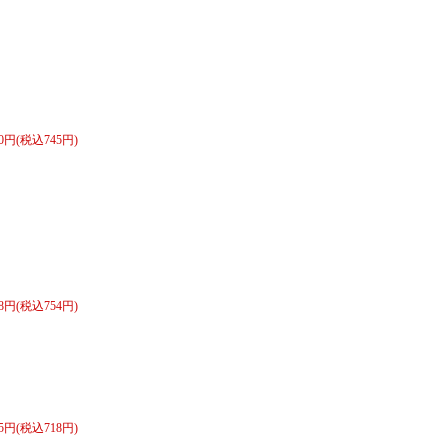
90円(税込745円)
98円(税込754円)
65円(税込718円)