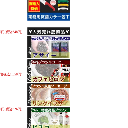
00円(税込648円)
0円(税込1,350円)
80円(税込626円)