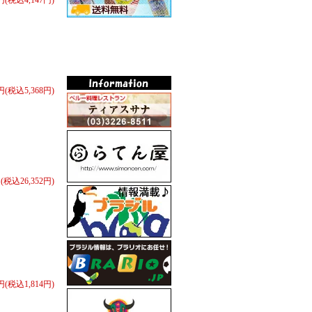
0円(税込4,147円)
0円(税込5,368円)
円(税込26,352円)
0円(税込1,814円)