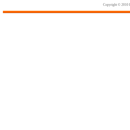
Copyright © 2010 