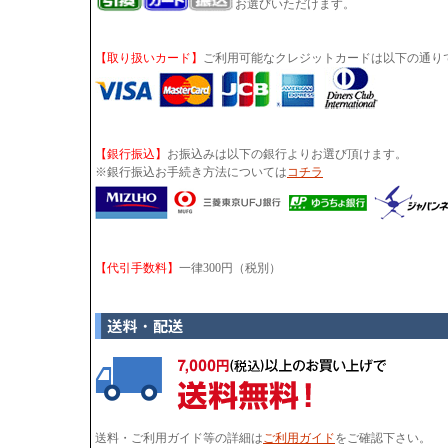
お選びいただけます。
【取り扱いカード】
ご利用可能なクレジットカードは以下の通り
【銀行振込】
お振込みは以下の銀行よりお選び頂けます。
※銀行振込お手続き方法については
コチラ
【代引手数料】
一律300円（税別）
送料・ご利用ガイド等の詳細は
ご利用ガイド
をご確認下さい。