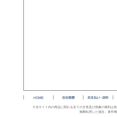
※当サイト内の商品に関わる全ての文章及び画像の権利は有
無断転用した場合、著作権